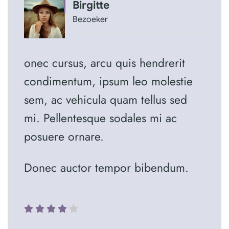
Birgitte
Bezoeker
onec cursus, arcu quis hendrerit
condimentum, ipsum leo molestie
sem, ac vehicula quam tellus sed
mi. Pellentesque sodales mi ac
posuere ornare.
Donec auctor tempor bibendum.