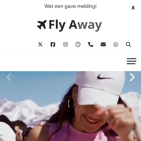
Wat een gave melding!
X