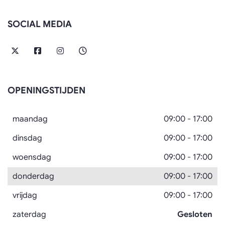
SOCIAL MEDIA
OPENINGSTIJDEN
maandag
09:00
-
17:00
dinsdag
09:00
-
17:00
woensdag
09:00
-
17:00
donderdag
09:00
-
17:00
vrijdag
09:00
-
17:00
zaterdag
Gesloten