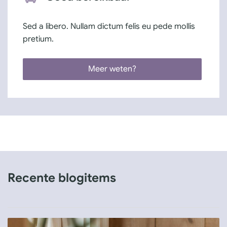
Sed a libero. Nullam dictum felis eu pede mollis
pretium.
Meer weten?
Recente blogitems