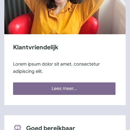
Klantvriendelijk
Lorem ipsum dolor sit amet, consectetur
adipiscing elit.
Lees meer...
Goed bereikbaar