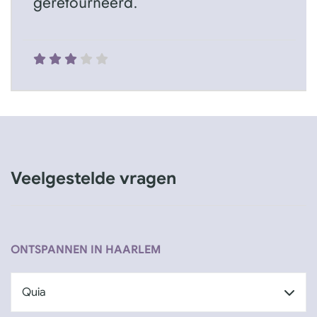
geretourneerd.
Veelgestelde vragen
ONTSPANNEN IN HAARLEM
Quia