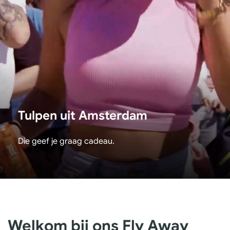
Tulpen uit Amsterdam
Die geef je graag cadeau.
Welkom bij ons Fly Away