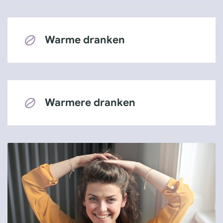
Warme dranken
Warmere dranken