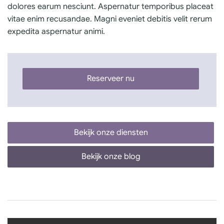
dolores earum nesciunt. Aspernatur temporibus placeat
vitae enim recusandae. Magni eveniet debitis velit rerum
expedita aspernatur animi.
Reserveer nu
Bekijk onze diensten
Bekijk onze blog