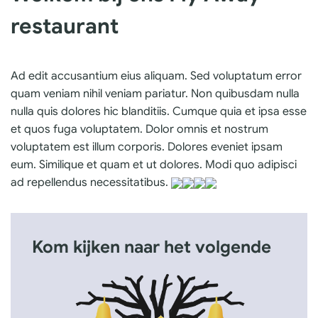
restaurant
Ad edit accusantium eius aliquam. Sed voluptatum error
quam veniam nihil veniam pariatur. Non quibusdam nulla
nulla quis dolores hic blanditiis. Cumque quia et ipsa esse
et quos fuga voluptatem. Dolor omnis et nostrum
voluptatem est illum corporis. Dolores eveniet ipsam
eum. Similique et quam et ut dolores. Modi quo adipisci
ad repellendus necessitatibus.
Kom kijken naar het volgende