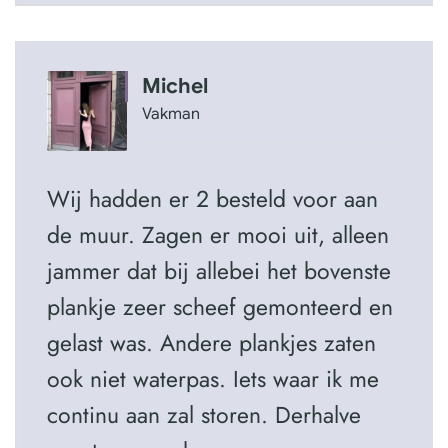
Michel
Vakman
Wij hadden er 2 besteld voor aan
de muur. Zagen er mooi uit, alleen
jammer dat bij allebei het bovenste
plankje zeer scheef gemonteerd en
gelast was. Andere plankjes zaten
ook niet waterpas. Iets waar ik me
continu aan zal storen. Derhalve