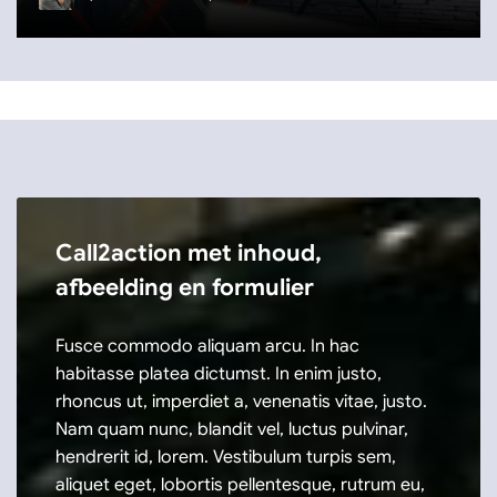
Call2action met inhoud,
afbeelding en formulier
Fusce commodo aliquam arcu. In hac
habitasse platea dictumst. In enim justo,
rhoncus ut, imperdiet a, venenatis vitae, justo.
Nam quam nunc, blandit vel, luctus pulvinar,
hendrerit id, lorem. Vestibulum turpis sem,
aliquet eget, lobortis pellentesque, rutrum eu,