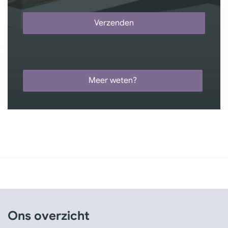
Verzenden
Meer weten?
Ons overzicht