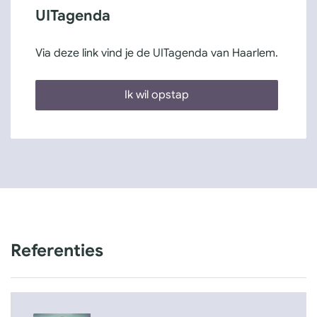
UITagenda
Via deze link vind je de UITagenda van Haarlem.
Ik wil opstap
Referenties