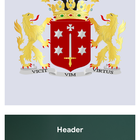
Header